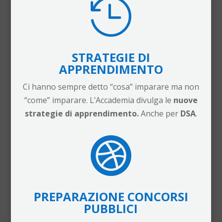

STRATEGIE DI
APPRENDIMENTO
Ci hanno sempre detto “cosa” imparare ma non
“come” imparare. L’Accademia divulga le
nuove
strategie di apprendimento.
Anche per
DSA
.

PREPARAZIONE CONCORSI
PUBBLICI