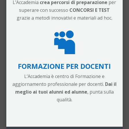
L’Accademia
crea percorsi di preparazione
per
superare con successo
CONCORSI E TEST
grazie a metodi innovativi e materiali ad hoc.

FORMAZIONE PER DOCENTI
L’Accademia è centro di Formazione e
aggiornamento professionale per docenti.
Dai il
meglio ai tuoi alunni ed alunne
, punta sulla
qualità.