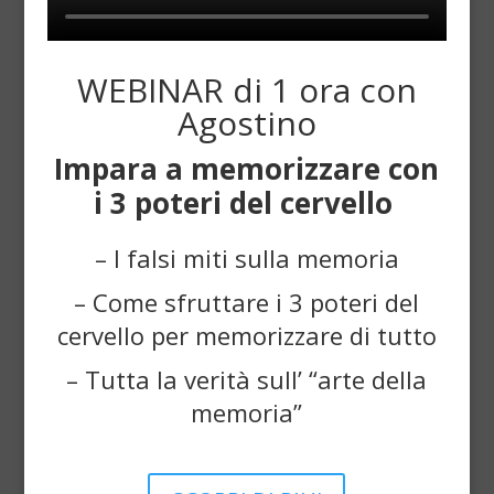
WEBINAR di 1 ora con
Agostino
Impara a memorizzare con
i 3 poteri del cervello
– I falsi miti sulla memoria
– Come sfruttare i 3 poteri del
cervello per memorizzare di tutto
– Tutta la verità sull’ “arte della
memoria”