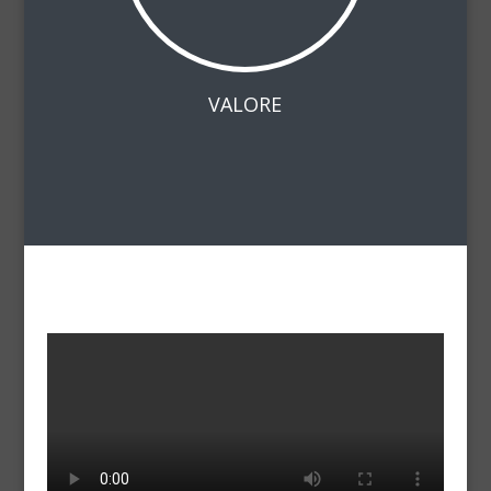
VALORE