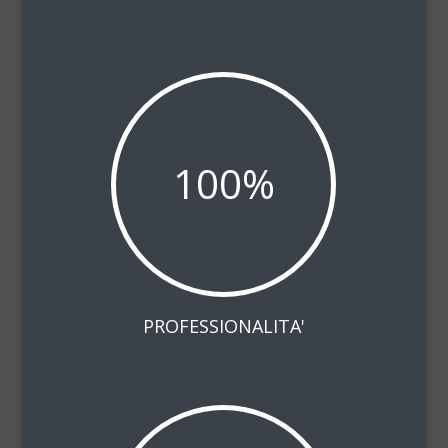
100
%
PROFESSIONALITA'