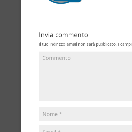
Invia commento
Il tuo indirizzo email non sarà pubblicato.
I campi