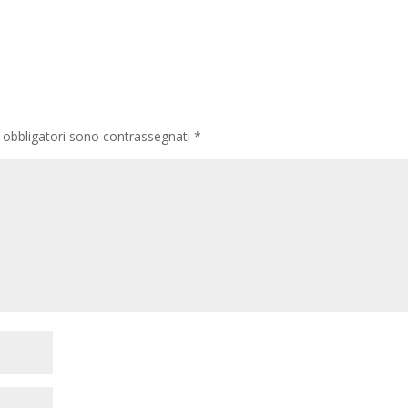
 obbligatori sono contrassegnati
*