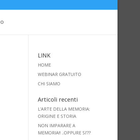
MO
LINK
HOME
WEBINAR GRATUITO
CHI SIAMO
Articoli recenti
L’ARTE DELLA MEMORIA:
ORIGINE E STORIA
NON IMPARARE A
MEMORIA!! ..OPPURE SI’??