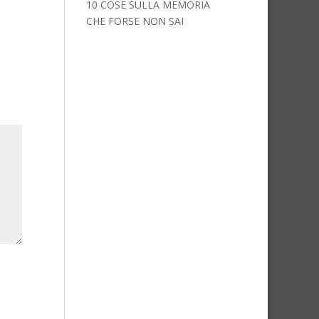
10 COSE SULLA MEMORIA
CHE FORSE NON SAI