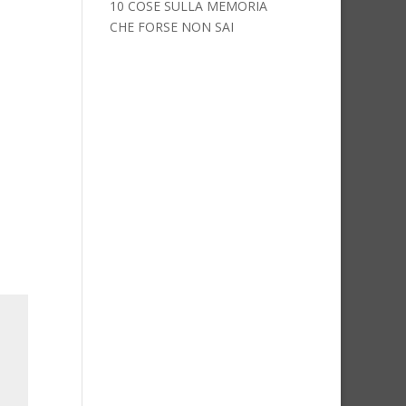
10 COSE SULLA MEMORIA
CHE FORSE NON SAI