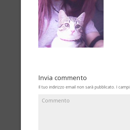
Invia commento
Il tuo indirizzo email non sarà pubblicato.
I campi