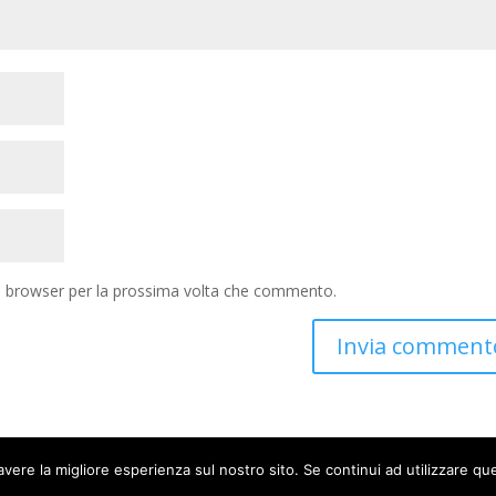
to browser per la prossima volta che commento.
avere la migliore esperienza sul nostro sito. Se continui ad utilizzare qu