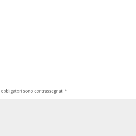
 obbligatori sono contrassegnati
*