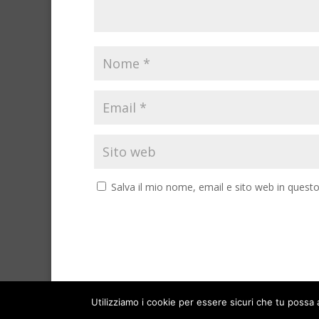
Salva il mio nome, email e sito web in ques
Utilizziamo i cookie per essere sicuri che tu possa 