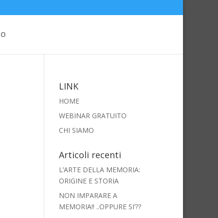
MO
LINK
HOME
WEBINAR GRATUITO
CHI SIAMO
Articoli recenti
L’ARTE DELLA MEMORIA:
ORIGINE E STORIA
NON IMPARARE A
MEMORIA!! ..OPPURE SI’??