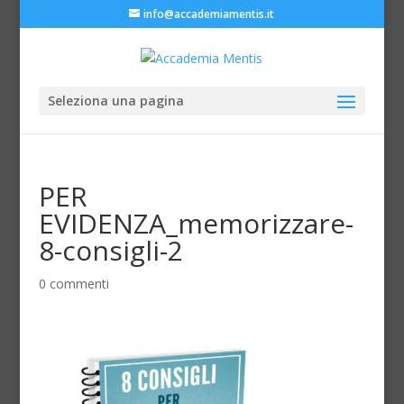
info@accademiamentis.it
Seleziona una pagina
PER
EVIDENZA_memorizzare-
8-consigli-2
0 commenti