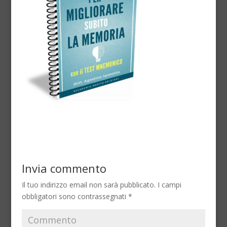
Invia commento
Il tuo indirizzo email non sarà pubblicato.
I campi
obbligatori sono contrassegnati
*