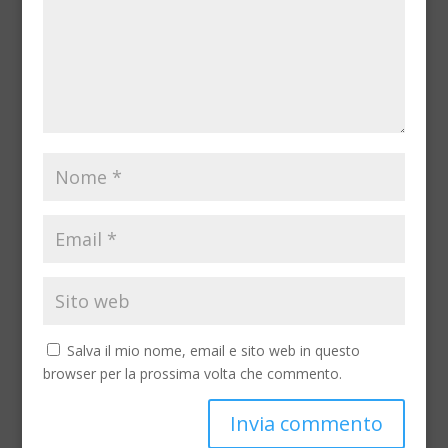
Salva il mio nome, email e sito web in questo
browser per la prossima volta che commento.