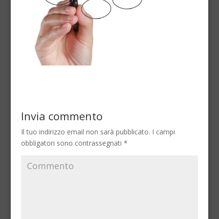
Invia commento
Il tuo indirizzo email non sarà pubblicato.
I campi
obbligatori sono contrassegnati
*