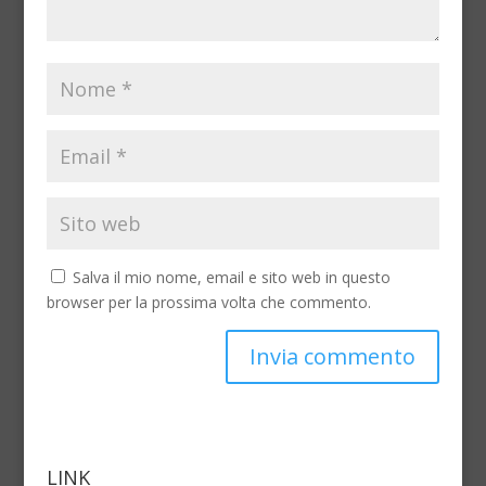
Salva il mio nome, email e sito web in questo
browser per la prossima volta che commento.
LINK